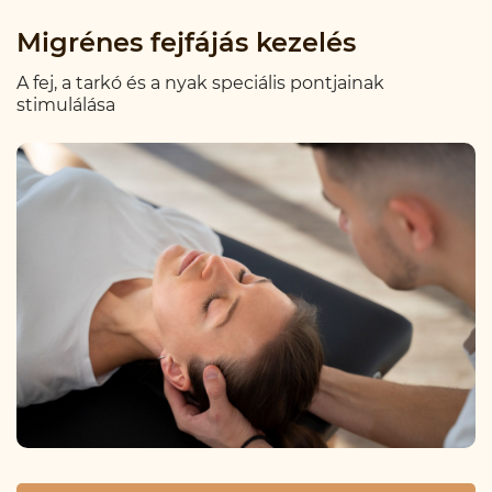
Migrénes fejfájás kezelés
A fej, a tarkó és a nyak speciális pontjainak
stimulálása