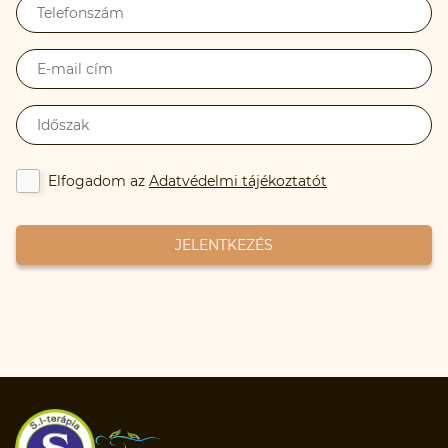
Elfogadom az
Adatvédelmi tájékoztatót
JELENTKEZÉS